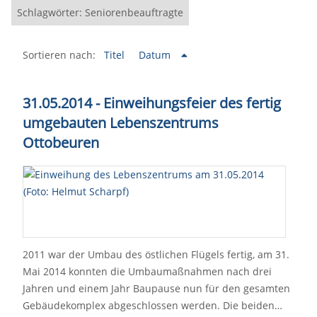
Schlagwörter: Seniorenbeauftragte
Sortieren nach:
Titel
Datum
31.05.2014 - Einweihungsfeier des fertig
umgebauten Lebenszentrums
Ottobeuren
2011 war der Umbau des östlichen Flügels fertig, am 31.
Mai 2014 konnten die Umbaumaßnahmen nach drei
Jahren und einem Jahr Baupause nun für den gesamten
Gebäudekomplex abgeschlossen werden. Die beiden…