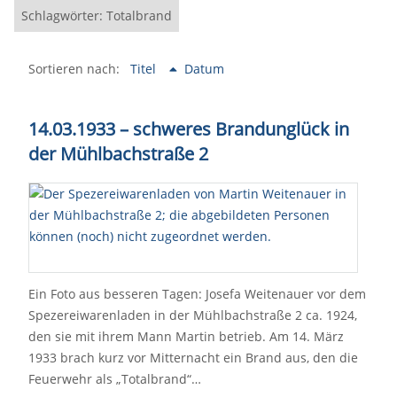
Schlagwörter: Totalbrand
Sortieren nach:
Titel
Datum
14.03.1933 – schweres Brandunglück in
der Mühlbachstraße 2
Ein Foto aus besseren Tagen: Josefa Weitenauer vor dem
Spezereiwarenladen in der Mühlbachstraße 2 ca. 1924,
den sie mit ihrem Mann Martin betrieb. Am 14. März
1933 brach kurz vor Mitternacht ein Brand aus, den die
Feuerwehr als „Totalbrand“…