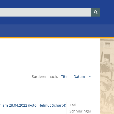
Sortieren nach:
Titel
Datum
Karl
Schnieringer