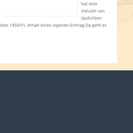
hat eine
Vielzahl von
Gedichten
ben 1950/51, erhält einen eigenen Eintrag.Da geht es