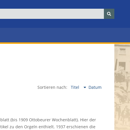
Sortieren nach:
Titel
Datum
latt (bis 1909 Ottobeurer Wochenblatt). Hier der
ikel zu den Orgeln enthielt. 1937 erschienen die