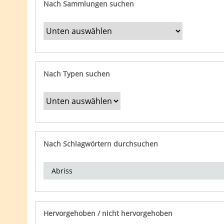
Nach Sammlungen suchen
Nach Typen suchen
Nach Schlagwörtern durchsuchen
Hervorgehoben / nicht hervorgehoben