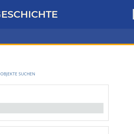
ESCHICHTE
OBJEKTE SUCHEN
en":
1