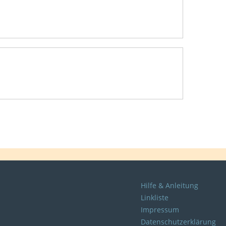
Hilfe & Anleitung
Linkliste
Impressum
Datenschutzerklärung