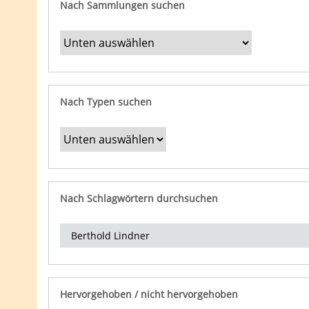
Nach Sammlungen suchen
Nach Typen suchen
Nach Schlagwörtern durchsuchen
Hervorgehoben / nicht hervorgehoben