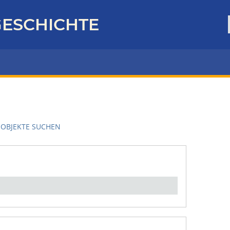
ESCHICHTE
OBJEKTE SUCHEN
en":
1