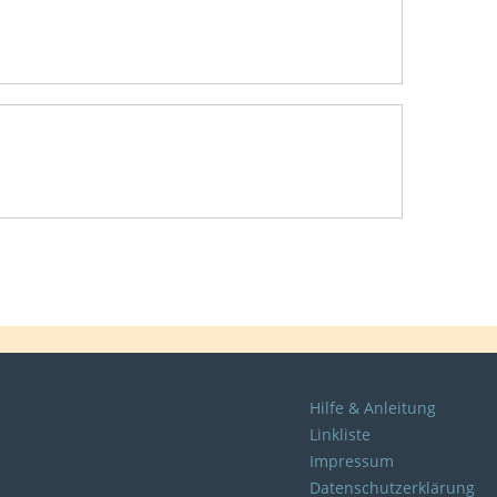
Hilfe & Anleitung
Linkliste
Impressum
Datenschutzerklärung