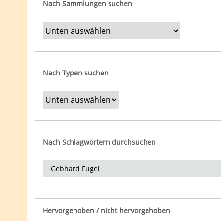
Nach Sammlungen suchen
Nach Typen suchen
Nach Schlagwörtern durchsuchen
Hervorgehoben / nicht hervorgehoben