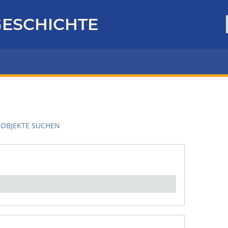
ESCHICHTE
OBJEKTE SUCHEN
en":
1