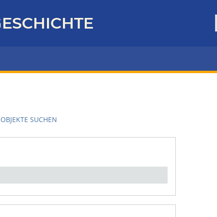
ESCHICHTE
OBJEKTE SUCHEN
en":
1