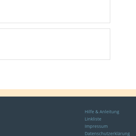
Hilfe & Anleitung
Linkliste
Impressum
Datenschutzerklärung