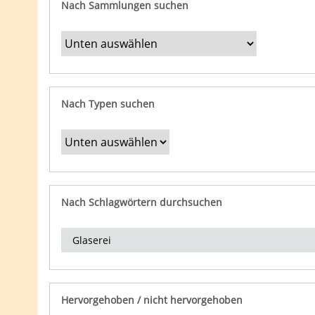
Nach Sammlungen suchen
Nach Typen suchen
Nach Schlagwörtern durchsuchen
Hervorgehoben / nicht hervorgehoben