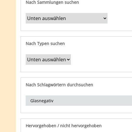
Nach Sammlungen suchen
Nach Typen suchen
Nach Schlagwörtern durchsuchen
Hervorgehoben / nicht hervorgehoben