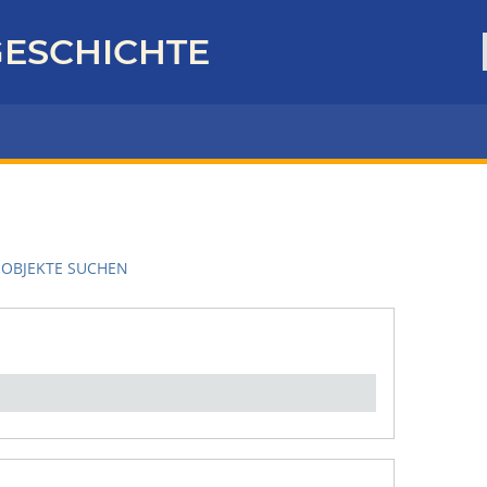
ESCHICHTE
OBJEKTE SUCHEN
en":
1