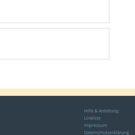
Hilfe & Anleitung
Linkliste
Impressum
Datenschutzerklärung