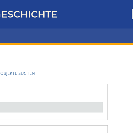
ESCHICHTE
OBJEKTE SUCHEN
en":
1