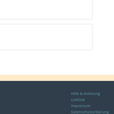
Hilfe & Anleitung
Linkliste
Impressum
Datenschutzerklärung