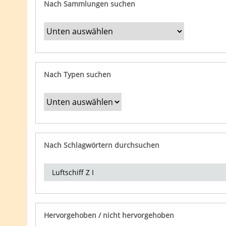
Nach Sammlungen suchen
Nach Typen suchen
Nach Schlagwörtern durchsuchen
Hervorgehoben / nicht hervorgehoben