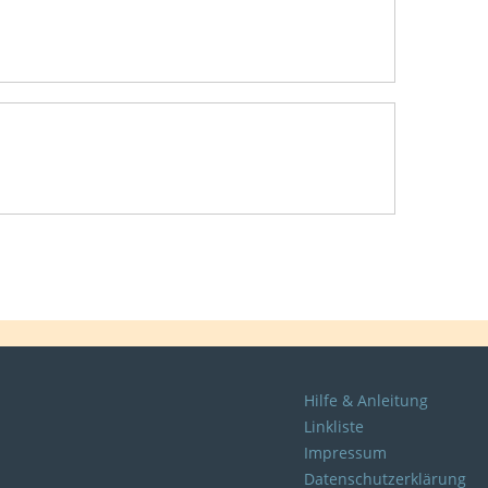
Hilfe & Anleitung
Linkliste
Impressum
Datenschutzerklärung