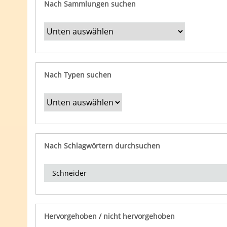
Nach Sammlungen suchen
Nach Typen suchen
Nach Schlagwörtern durchsuchen
Hervorgehoben / nicht hervorgehoben