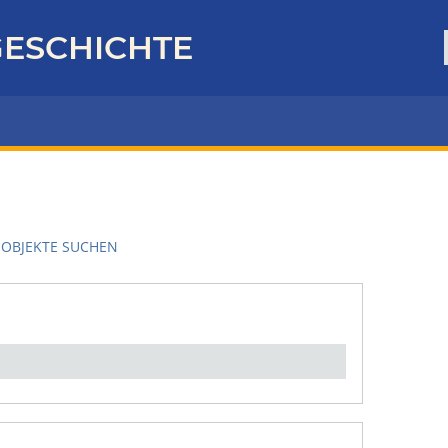
ESCHICHTE
OBJEKTE SUCHEN
en":
1