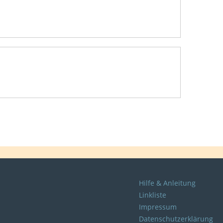
Hilfe & Anleitung
Linkliste
Impressum
Datenschutzerklärung