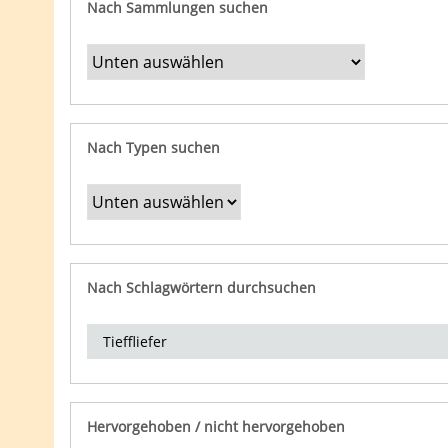
Nach Sammlungen suchen
Nach Typen suchen
Nach Schlagwörtern durchsuchen
Hervorgehoben / nicht hervorgehoben