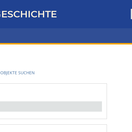
ESCHICHTE
OBJEKTE SUCHEN
en":
1