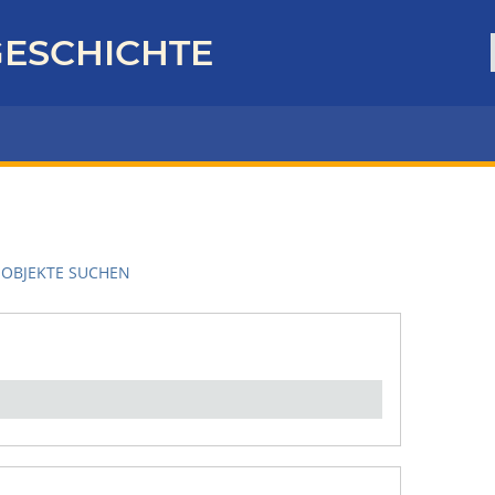
ESCHICHTE
OBJEKTE SUCHEN
en":
1