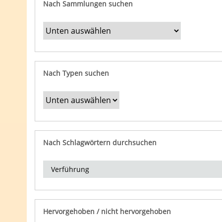
Nach Sammlungen suchen
Nach Typen suchen
Nach Schlagwörtern durchsuchen
Hervorgehoben / nicht hervorgehoben