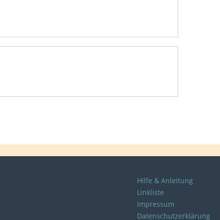
Hilfe & Anleitung
Linkliste
Impressum
Datenschutzerklärung