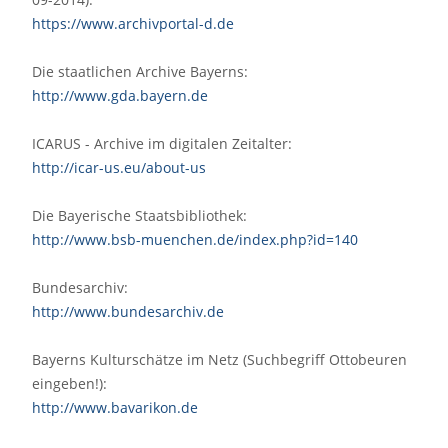
https://www.archivportal-d.de
Die staatlichen Archive Bayerns:
http://www.gda.bayern.de
ICARUS - Archive im digitalen Zeitalter:
http://icar-us.eu/about-us
Die Bayerische Staatsbibliothek:
http://www.bsb-muenchen.de/index.php?id=140
Bundesarchiv:
http://www.bundesarchiv.de
Bayerns Kulturschätze im Netz (Suchbegriff Ottobeuren
eingeben!):
http://www.bavarikon.de