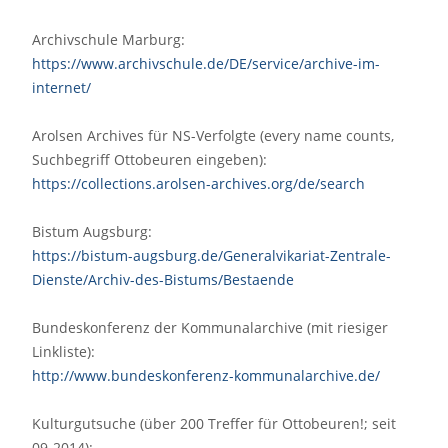
Archivschule Marburg:
https://www.archivschule.de/DE/service/archive-im-
internet/
Arolsen Archives für NS-Verfolgte (every name counts,
Suchbegriff Ottobeuren eingeben):
https://collections.arolsen-archives.org/de/search
Bistum Augsburg:
https://bistum-augsburg.de/Generalvikariat-Zentrale-
Dienste/Archiv-des-Bistums/Bestaende
Bundeskonferenz der Kommunalarchive (mit riesiger
Linkliste):
http://www.bundeskonferenz-kommunalarchive.de/
Kulturgutsuche (über 200 Treffer für Ottobeuren!; seit
09-2014):