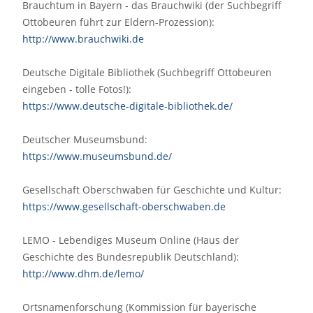
Brauchtum in Bayern - das Brauchwiki (der Suchbegriff
Ottobeuren führt zur Eldern-Prozession):
http://www.brauchwiki.de
Deutsche Digitale Bibliothek (Suchbegriff Ottobeuren
eingeben - tolle Fotos!):
https://www.deutsche-digitale-bibliothek.de/
Deutscher Museumsbund:
https://www.museumsbund.de/
Gesellschaft Oberschwaben für Geschichte und Kultur:
https://www.gesellschaft-oberschwaben.de
LEMO - Lebendiges Museum Online (Haus der
Geschichte des Bundesrepublik Deutschland):
http://www.dhm.de/lemo/
Ortsnamenforschung (Kommission für bayerische