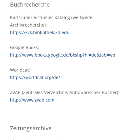
Buchrecherche
Karlsruher Virtueller Katalog (weltweite
Archivrecherche):
https://kvk.bibliothek.kit.edu
Google Books:
http://www.books.google.de/bkshp?hl=de&tab=wp
Worldcat:
https://worldcat.org/de/
ZVAB (Zentrales Verzeichnis Antiquarischer Bücher):
http://www.zvab.com
Zeitungsarchive