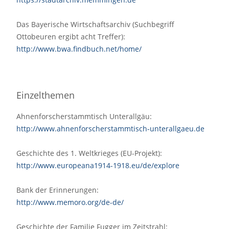
Das Bayerische Wirtschaftsarchiv (Suchbegriff
Ottobeuren ergibt acht Treffer):
http://www.bwa.findbuch.net/home/
Einzelthemen
Ahnenforscherstammtisch Unterallgäu:
http://www.ahnenforscherstammtisch-unterallgaeu.de
Geschichte des 1. Weltkrieges (EU-Projekt):
http://www.europeana1914-1918.eu/de/explore
Bank der Erinnerungen:
http://www.memoro.org/de-de/
Geschichte der Familie Fugger im Zeitstrahl: