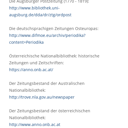
Die Augsburger Postzeitung (1770 - 1819):
http://www.bibliothek.uni-
augsburg.de/dda/dr/ztg/ordpost
Die deutschsprachigen Zeitungen Osteuropas:
http://www.difmoe.eu/archiv/periodika?
content=Periodika
Österreichische Nationalbibliothek: historische
Zeitungen und Zeitschriften:
https://anno.onb.ac.at/
Der Zeitungsbestand der Australischen
Nationalbibliothek:
http://trove.nla.gov.au/newspaper
Der Zeitungsbestand der österreichischen
Nationalbibliothek:
http://www.anno.onb.ac.at