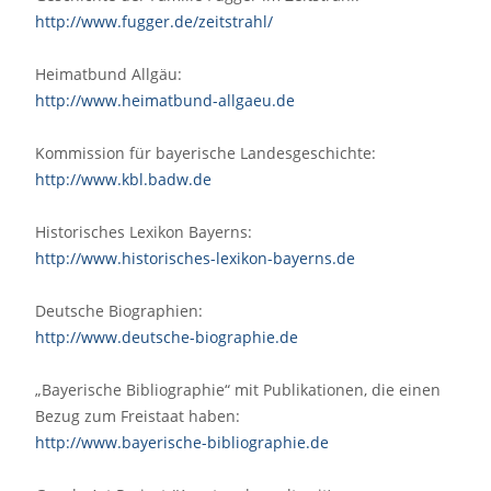
http://www.fugger.de/zeitstrahl/
Heimatbund Allgäu:
http://www.heimatbund-allgaeu.de
Kommission für bayerische Landesgeschichte:
http://www.kbl.badw.de
Historisches Lexikon Bayerns:
http://www.historisches-lexikon-bayerns.de
Deutsche Biographien:
http://www.deutsche-biographie.de
„Bayerische Bibliographie“ mit Publikationen, die einen
Bezug zum Freistaat haben:
http://www.bayerische-bibliographie.de