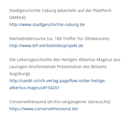
Stadtgeschichte Coburg (ebenfalls auf der Plattform
OMEKA):
http://www.stadtgeschichte-coburg.de
Sterbebildersuche (ca. 160 Treffer für Ottobeuren):
http://www.blf-sterbebilderprojekt.de
Die Lebensgeschichte des Heiligen Albertus Magnus aus
Lauingen (multimediale Präsentation des Bistums
Augsburg):
http://sankt-ulrich-verlag.pageflow.io/der-heilige-
albertus-magnus#154201
Conservethesound (Archiv vergangener Geräusche)
https://www.conservethesound.de/