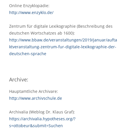
Online Enzyklopädie:
http://www.enzyklo.de/
Zentrum für digitale Lexikographie (Beschreibung des
deutschen Wortschatzes ab 1600):
http://www.bbaw.de/veranstaltungen/2019/januar/aufta
ktveranstaltung-zentrum-fur-digitale-lexikographie-der-
deutschen-sprache
Archive:
Hauptamtliche Archivare:
http://www.archivschule.de
Archivalia (Weblog Dr. Klaus Graf):
https://archivalia.hypotheses.org/?
s=ottobeur&submit=Suchen