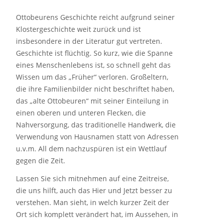
Ottobeurens Geschichte reicht aufgrund seiner
Klostergeschichte weit zurück und ist
insbesondere in der Literatur gut vertreten.
Geschichte ist flüchtig. So kurz, wie die Spanne
eines Menschenlebens ist, so schnell geht das
Wissen um das „Früher“ verloren. Großeltern,
die ihre Familienbilder nicht beschriftet haben,
das „alte Ottobeuren“ mit seiner Einteilung in
einen oberen und unteren Flecken, die
Nahversorgung, das traditionelle Handwerk, die
Verwendung von Hausnamen statt von Adressen
u.v.m. All dem nachzuspüren ist ein Wettlauf
gegen die Zeit.
Lassen Sie sich mitnehmen auf eine Zeitreise,
die uns hilft, auch das Hier und Jetzt besser zu
verstehen. Man sieht, in welch kurzer Zeit der
Ort sich komplett verändert hat, im Aussehen, in