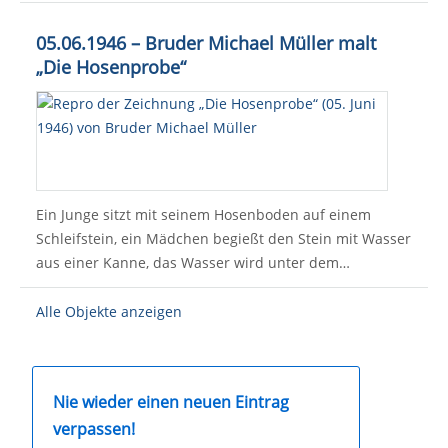
05.06.1946 – Bruder Michael Müller malt
„Die Hosenprobe“
Ein Junge sitzt mit seinem Hosenboden auf einem
Schleifstein, ein Mädchen begießt den Stein mit Wasser
aus einer Kanne, das Wasser wird unter dem…
Alle Objekte anzeigen
Nie wieder einen neuen Eintrag
verpassen!