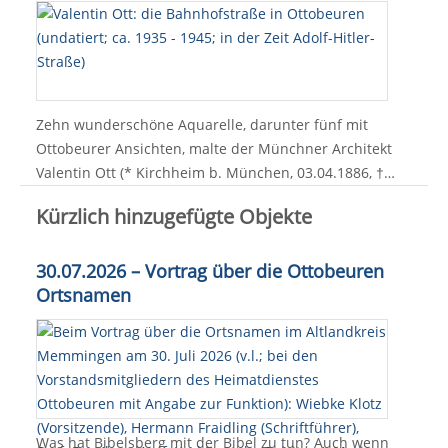
Zehn wunderschöne Aquarelle, darunter fünf mit
Ottobeurer Ansichten, malte der Münchner Architekt
Valentin Ott (* Kirchheim b. München, 03.04.1886, †…
Kürzlich hinzugefügte Objekte
30.07.2026 – Vortrag über die Ottobeuren
Ortsnamen
Was hat Bibelsberg mit der Bibel zu tun? Auch wenn