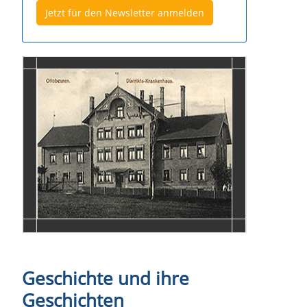
Jetzt für den Newsletter anmelden
Geschichte und ihre
Geschichten