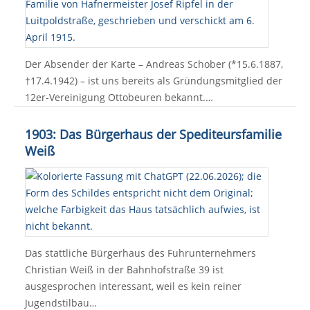
Der Absender der Karte – Andreas Schober (*15.6.1887,
†17.4.1942) – ist uns bereits als Gründungsmitglied der
12er-Vereinigung Ottobeuren bekannt.…
1903: Das Bürgerhaus der Spediteursfamilie
Weiß
Das stattliche Bürgerhaus des Fuhrunternehmers
Christian Weiß in der Bahnhofstraße 39 ist
ausgesprochen interessant, weil es kein reiner
Jugendstilbau…