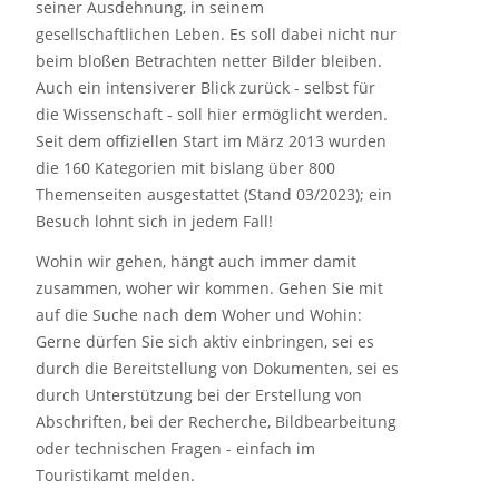
seiner Ausdehnung, in seinem
gesellschaftlichen Leben. Es soll dabei nicht nur
beim bloßen Betrachten netter Bilder bleiben.
Auch ein intensiverer Blick zurück - selbst für
die Wissenschaft - soll hier ermöglicht werden.
Seit dem offiziellen Start im März 2013 wurden
die 160 Kategorien mit bislang über 800
Themenseiten ausgestattet (Stand 03/2023); ein
Besuch lohnt sich in jedem Fall!
Wohin wir gehen, hängt auch immer damit
zusammen, woher wir kommen. Gehen Sie mit
auf die Suche nach dem Woher und Wohin:
Gerne dürfen Sie sich aktiv einbringen, sei es
durch die Bereitstellung von Dokumenten, sei es
durch Unterstützung bei der Erstellung von
Abschriften, bei der Recherche, Bildbearbeitung
oder technischen Fragen - einfach im
Touristikamt melden.