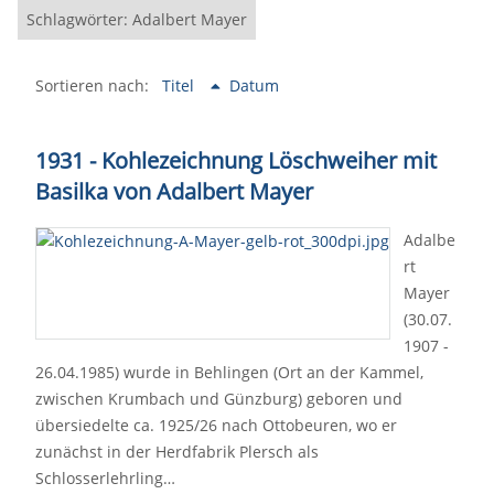
Schlagwörter: Adalbert Mayer
Sortieren nach:
Titel
Datum
1931 - Kohlezeichnung Löschweiher mit
Basilka von Adalbert Mayer
Adalbe
rt
Mayer
(30.07.
1907 -
26.04.1985) wurde in Behlingen (Ort an der Kammel,
zwischen Krumbach und Günzburg) geboren und
übersiedelte ca. 1925/26 nach Ottobeuren, wo er
zunächst in der Herdfabrik Plersch als
Schlosserlehrling…