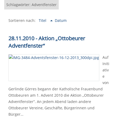
Schlagwörter: Adventfenster
Sortieren nach:
Titel
Datum
28.11.2010 - Aktion „Ottobeurer
Adventfenster“
Auf
Initi
ativ
e
von
Gerlinde Görres begann der Katholische Frauenbund
Ottobeuren am 1. Advent 2010 die Aktion „Ottobeurer
Adventfenster“. An jedem Abend laden andere
Ottobeurer Vereine, Geschäfte, Bürgerinnen und
Bürger…