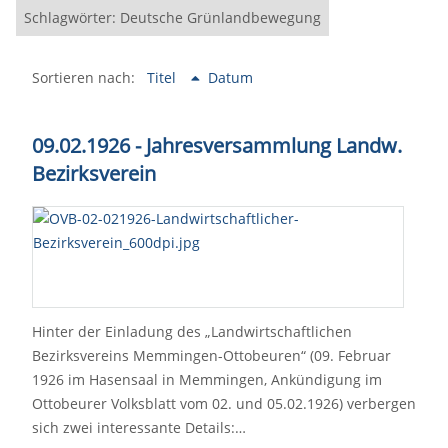
Schlagwörter: Deutsche Grünlandbewegung
Sortieren nach:
Titel
Datum
09.02.1926 - Jahresversammlung Landw.
Bezirksverein
Hinter der Einladung des „Landwirtschaftlichen
Bezirksvereins Memmingen-Ottobeuren“ (09. Februar
1926 im Hasensaal in Memmingen, Ankündigung im
Ottobeurer Volksblatt vom 02. und 05.02.1926) verbergen
sich zwei interessante Details:…