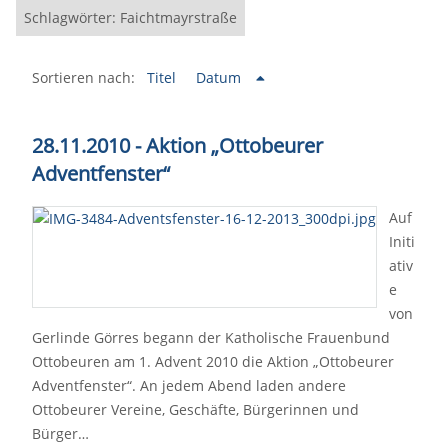
Schlagwörter: Faichtmayrstraße
Sortieren nach:
Titel
Datum
28.11.2010 - Aktion „Ottobeurer
Adventfenster“
Auf
Initi
ativ
e
von
Gerlinde Görres begann der Katholische Frauenbund
Ottobeuren am 1. Advent 2010 die Aktion „Ottobeurer
Adventfenster“. An jedem Abend laden andere
Ottobeurer Vereine, Geschäfte, Bürgerinnen und
Bürger…