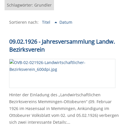
Schlagwörter: Grundler
Sortieren nach:
Titel
Datum
09.02.1926 - Jahresversammlung Landw.
Bezirksverein
Hinter der Einladung des „Landwirtschaftlichen
Bezirksvereins Memmingen-Ottobeuren“ (09. Februar
1926 im Hasensaal in Memmingen, Ankündigung im
Ottobeurer Volksblatt vom 02. und 05.02.1926) verbergen
sich zwei interessante Details:…