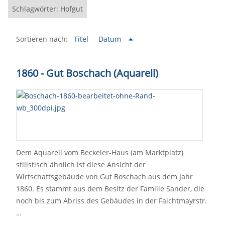
Schlagwörter: Hofgut
Sortieren nach:
Titel
Datum
1860 - Gut Boschach (Aquarell)
Dem Aquarell vom Beckeler-Haus (am Marktplatz)
stilistisch ähnlich ist diese Ansicht der
Wirtschaftsgebäude von Gut Boschach aus dem Jahr
1860. Es stammt aus dem Besitz der Familie Sander, die
noch bis zum Abriss des Gebäudes in der Faichtmayrstr.
…