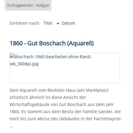
Schlagwörter: Hofgut
Sortieren nach:
Titel
Datum
1860 - Gut Boschach (Aquarell)
Dem Aquarell vom Beckeler-Haus (am Marktplatz)
stilistisch ähnlich ist diese Ansicht der
Wirtschaftsgebäude von Gut Boschach aus dem Jahr
1860. Es stammt aus dem Besitz der Familie Sander, die
noch bis zum Abriss des Gebäudes in der Faichtmayrstr.
…