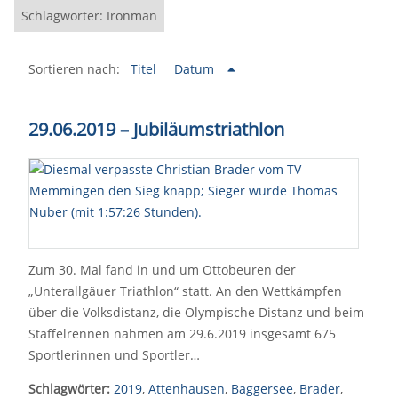
Schlagwörter: Ironman
Sortieren nach:
Titel
Datum
29.06.2019 – Jubiläumstriathlon
Zum 30. Mal fand in und um Ottobeuren der
„Unterallgäuer Triathlon“ statt. An den Wettkämpfen
über die Volksdistanz, die Olympische Distanz und beim
Staffelrennen nahmen am 29.6.2019 insgesamt 675
Sportlerinnen und Sportler…
Schlagwörter:
2019
,
Attenhausen
,
Baggersee
,
Brader
,