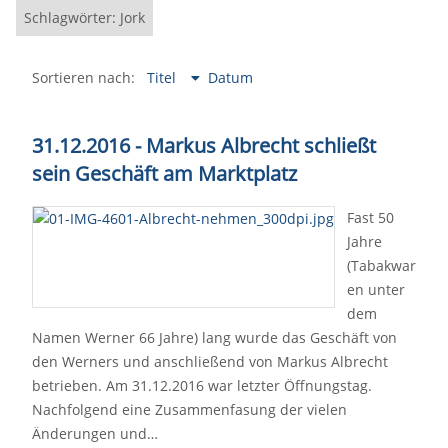
Schlagwörter: Jork
Sortieren nach:
Titel
Datum
31.12.2016 - Markus Albrecht schließt
sein Geschäft am Marktplatz
Fast 50
Jahre
(Tabakwar
en unter
dem
Namen Werner 66 Jahre) lang wurde das Geschäft von
den Werners und anschließend von Markus Albrecht
betrieben. Am 31.12.2016 war letzter Öffnungstag.
Nachfolgend eine Zusammenfasung der vielen
Änderungen und…