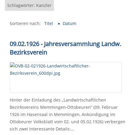
Schlagwörter: Kanzler
Sortieren nach:
Titel
Datum
09.02.1926 - Jahresversammlung Landw.
Bezirksverein
Hinter der Einladung des „Landwirtschaftlichen
Bezirksvereins Memmingen-Ottobeuren“ (09. Februar
1926 im Hasensaal in Memmingen, Ankündigung im
Ottobeurer Volksblatt vom 02. und 05.02.1926) verbergen
sich zwei interessante Details:…