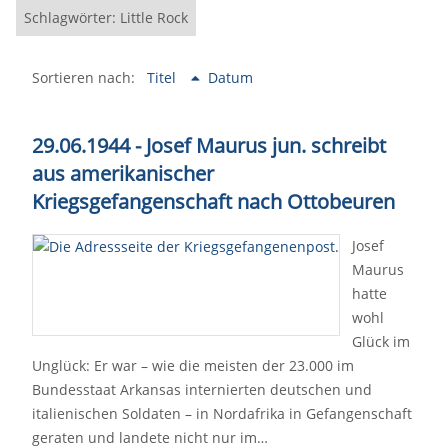
Schlagwörter: Little Rock
Sortieren nach:
Titel
Datum
29.06.1944 - Josef Maurus jun. schreibt
aus amerikanischer
Kriegsgefangenschaft nach Ottobeuren
Josef
Maurus
hatte
wohl
Glück im
Unglück: Er war – wie die meisten der 23.000 im
Bundesstaat Arkansas internierten deutschen und
italienischen Soldaten – in Nordafrika in Gefangenschaft
geraten und landete nicht nur im…