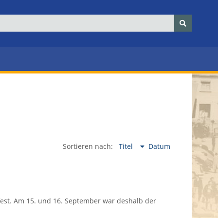
Sortieren nach:
Titel
Datum
est. Am 15. und 16. September war deshalb der