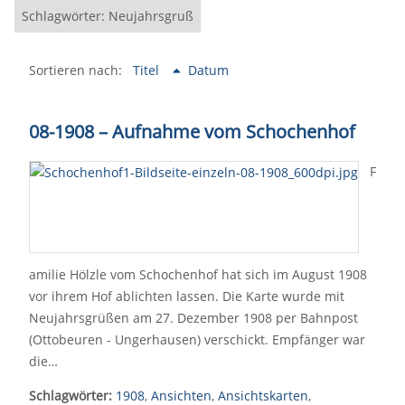
Schlagwörter: Neujahrsgruß
Sortieren nach:
Titel
Datum
08-1908 – Aufnahme vom Schochenhof
F
amilie Hölzle vom Schochenhof hat sich im August 1908
vor ihrem Hof ablichten lassen. Die Karte wurde mit
Neujahrsgrüßen am 27. Dezember 1908 per Bahnpost
(Ottobeuren - Ungerhausen) verschickt. Empfänger war
die…
Schlagwörter:
1908
,
Ansichten
,
Ansichtskarten
,