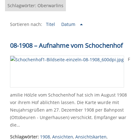
Schlagwörter: Oberwarlins
Sortieren nach:
Titel
Datum
08-1908 – Aufnahme vom Schochenhof
F
amilie Hölzle vom Schochenhof hat sich im August 1908
vor ihrem Hof ablichten lassen. Die Karte wurde mit
Neujahrsgrüßen am 27. Dezember 1908 per Bahnpost
(Ottobeuren - Ungerhausen) verschickt. Empfänger war
die…
Schlagwörter:
1908
,
Ansichten
,
Ansichtskarten
,