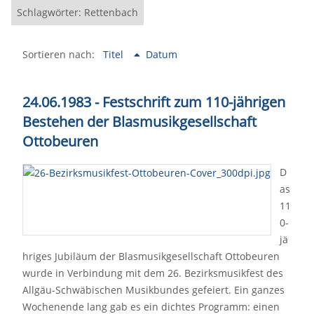
Schlagwörter: Rettenbach
Sortieren nach:
Titel
Datum
24.06.1983 - Festschrift zum 110-jährigen
Bestehen der Blasmusikgesellschaft
Ottobeuren
D
as
11
0-
jä
hriges Jubiläum der Blasmusikgesellschaft Ottobeuren
wurde in Verbindung mit dem 26. Bezirksmusikfest des
Allgäu-Schwäbischen Musikbundes gefeiert. Ein ganzes
Wochenende lang gab es ein dichtes Programm: einen