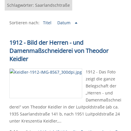
Schlagwörter: Saarlandschtraße
Sortieren nach:
Titel
Datum
1912 - Bild der Herren - und
Damenmaßschneiderei von Theodor
Keidler
1912 - Das Foto
zeigt die ganze
Belegschaft der
„Herren - und
Damenmaßschnei
derei“ von Theodor Keidler in der Luitpoldstraße (ab ca.
1935 Saarlandstraße 141 b, nach 1951 Luitpoldstraße 24
unter Kreszentia Keidler,…