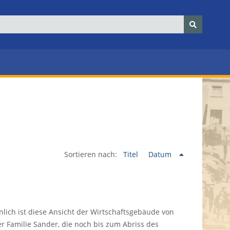
Sortieren nach:
Titel
Datum
nlich ist diese Ansicht der Wirtschaftsgebäude von
 Familie Sander, die noch bis zum Abriss des