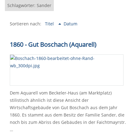
Schlagwörter: Sander
Sortieren nach:
Titel
Datum
1860 - Gut Boschach (Aquarell)
Dem Aquarell vom Beckeler-Haus (am Marktplatz)
stilistisch ähnlich ist diese Ansicht der
Wirtschaftsgebäude von Gut Boschach aus dem Jahr
1860. Es stammt aus dem Besitz der Familie Sander, die
noch bis zum Abriss des Gebäudes in der Faichtmayrstr.
…