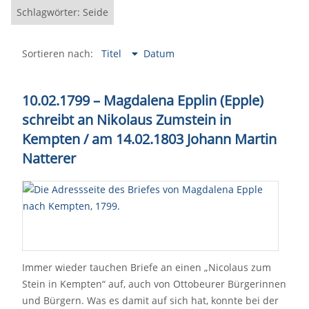
Schlagwörter: Seide
Sortieren nach:
Titel
Datum
10.02.1799 – Magdalena Epplin (Epple)
schreibt an Nikolaus Zumstein in
Kempten / am 14.02.1803 Johann Martin
Natterer
Immer wieder tauchen Briefe an einen „Nicolaus zum
Stein in Kempten“ auf, auch von Ottobeurer Bürgerinnen
und Bürgern. Was es damit auf sich hat, konnte bei der