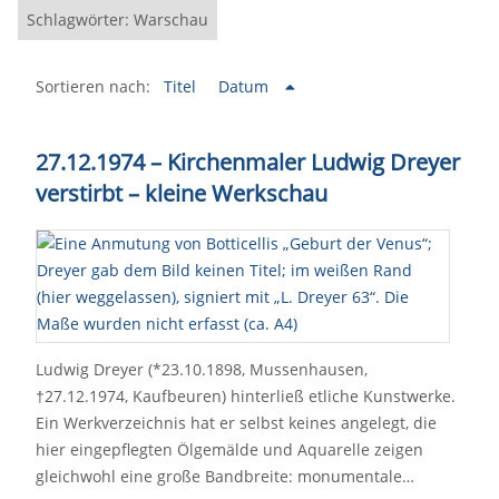
Schlagwörter: Warschau
Sortieren nach:
Titel
Datum
27.12.1974 – Kirchenmaler Ludwig Dreyer
verstirbt
–
kleine Werkschau
Ludwig Dreyer (*23.10.1898, Mussenhausen,
†27.12.1974, Kaufbeuren) hinterließ etliche Kunstwerke.
Ein Werkverzeichnis hat er selbst keines angelegt, die
hier eingepflegten Ölgemälde und Aquarelle zeigen
gleichwohl eine große Bandbreite: monumentale…