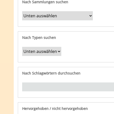
Nach Sammlungen suchen
Nach Typen suchen
Nach Schlagwörtern durchsuchen
Hervorgehoben / nicht hervorgehoben