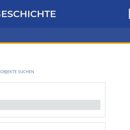
ESCHICHTE
OBJEKTE SUCHEN
en":
1