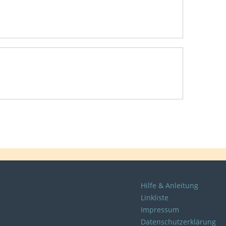
Hilfe & Anleitung
Linkliste
Impressum
Datenschutzerklärung