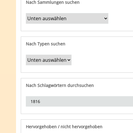
Nach Sammlungen suchen
Nach Typen suchen
Nach Schlagwörtern durchsuchen
Hervorgehoben / nicht hervorgehoben