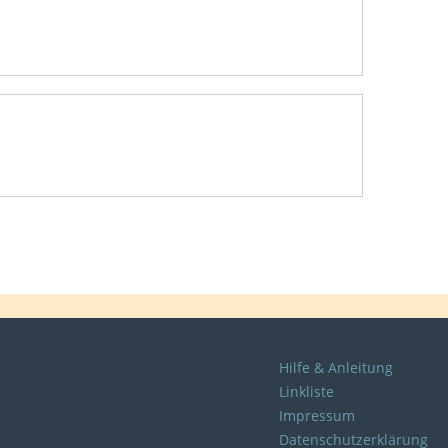
Hilfe & Anleitung
Linkliste
Impressum
Datenschutzerklärung