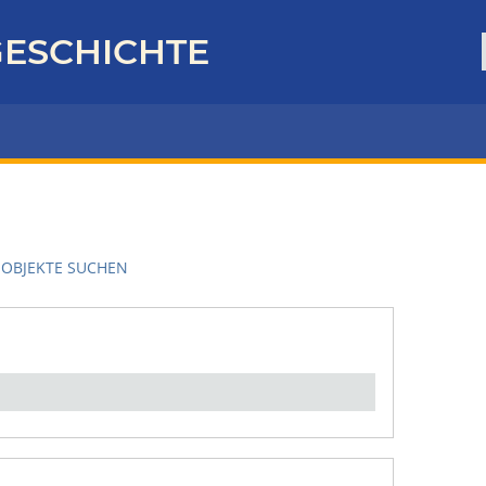
ESCHICHTE
OBJEKTE SUCHEN
en":
1