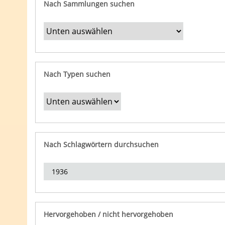
Nach Sammlungen suchen
Nach Typen suchen
Nach Schlagwörtern durchsuchen
Hervorgehoben / nicht hervorgehoben