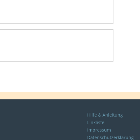
Hilfe & Anleitung
Linkliste
Impressum
Datenschutzerklärung