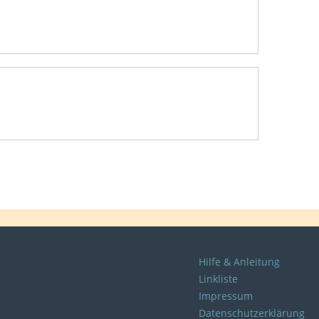
Hilfe & Anleitung
Linkliste
Impressum
Datenschutzerklärung