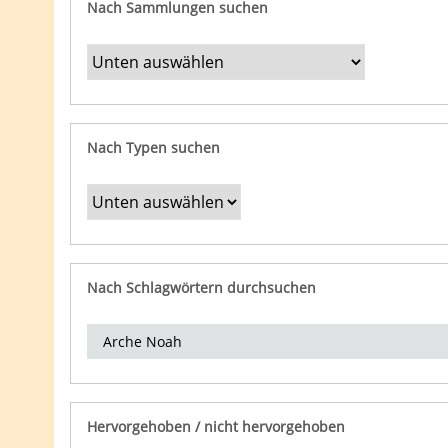
Nach Sammlungen suchen
Nach Typen suchen
Nach Schlagwörtern durchsuchen
Hervorgehoben / nicht hervorgehoben