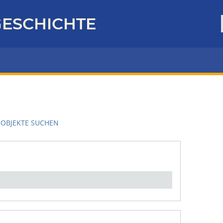
ESCHICHTE
OBJEKTE SUCHEN
en":
1