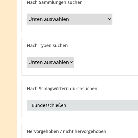
Nach Sammlungen suchen
Nach Typen suchen
Nach Schlagwörtern durchsuchen
Hervorgehoben / nicht hervorgehoben