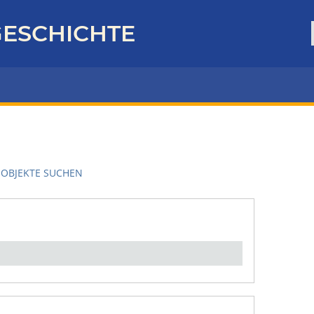
ESCHICHTE
OBJEKTE SUCHEN
en":
1