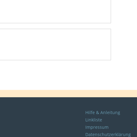
Hilfe & Anleitung
Linkliste
Impressum
Datenschutzerklärung