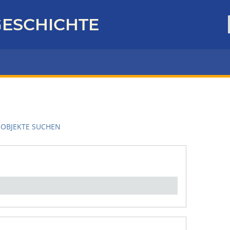
ESCHICHTE
OBJEKTE SUCHEN
en":
1