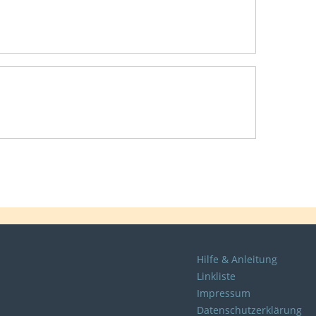
Hilfe & Anleitung
Linkliste
Impressum
Datenschutzerklärung