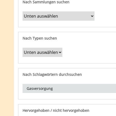
Nach Sammlungen suchen
Nach Typen suchen
Nach Schlagwörtern durchsuchen
Hervorgehoben / nicht hervorgehoben