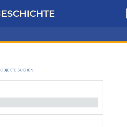
ESCHICHTE
OBJEKTE SUCHEN
en":
1