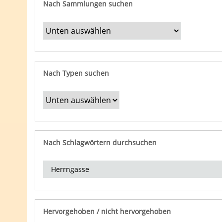
Nach Sammlungen suchen
Nach Typen suchen
Nach Schlagwörtern durchsuchen
Hervorgehoben / nicht hervorgehoben