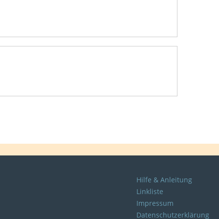
Hilfe & Anleitung
Linkliste
Impressum
Datenschutzerklärung