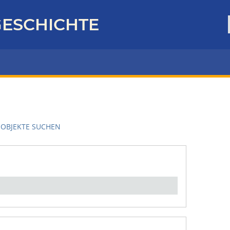
ESCHICHTE
OBJEKTE SUCHEN
en":
1