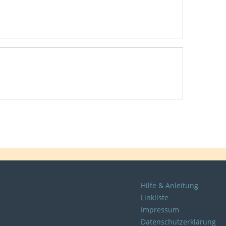
Hilfe & Anleitung
Linkliste
Impressum
Datenschutzerklärung