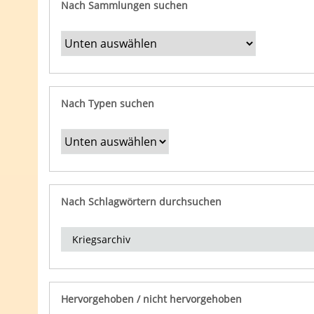
Nach Sammlungen suchen
Nach Typen suchen
Nach Schlagwörtern durchsuchen
Hervorgehoben / nicht hervorgehoben