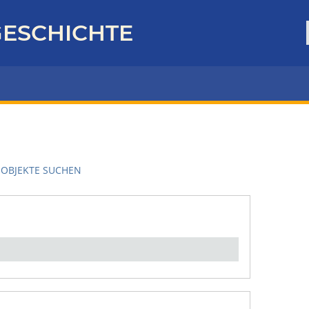
ESCHICHTE
OBJEKTE SUCHEN
en":
1