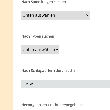
Nach Sammlungen suchen
Nach Typen suchen
Nach Schlagwörtern durchsuchen
Hervorgehoben / nicht hervorgehoben