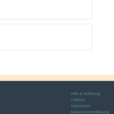
Hilfe & Anleitung
Linkliste
Impressum
Datenschutzerklärung