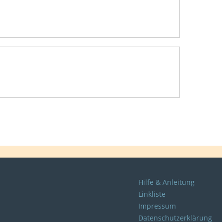
Hilfe & Anleitung
Linkliste
Impressum
Datenschutzerklärung