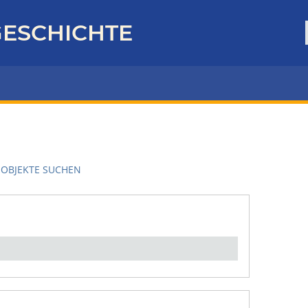
ESCHICHTE
OBJEKTE SUCHEN
en":
1