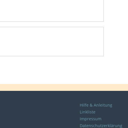
Hilfe & Anleitung
Linkliste
Impressum
Datenschutzerklärung