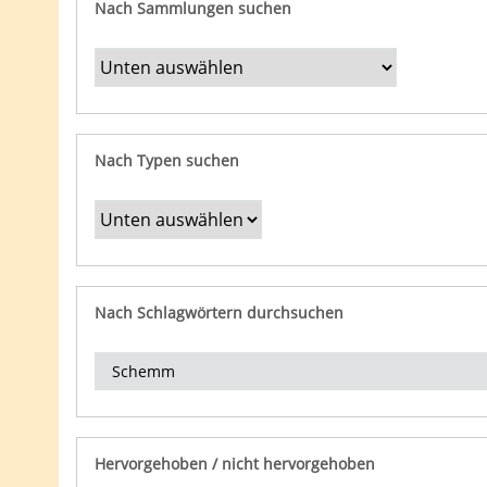
Nach Sammlungen suchen
Nach Typen suchen
Nach Schlagwörtern durchsuchen
Hervorgehoben / nicht hervorgehoben