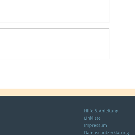
Hilfe & Anleitung
Linkliste
Impressum
Datenschutzerklärung