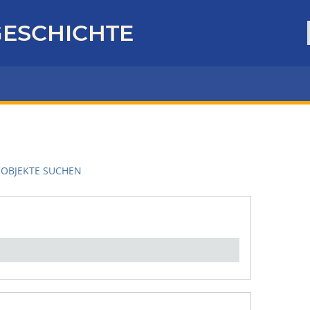
ESCHICHTE
OBJEKTE SUCHEN
en":
1