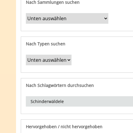
Nach Sammlungen suchen
Nach Typen suchen
Nach Schlagwörtern durchsuchen
Hervorgehoben / nicht hervorgehoben