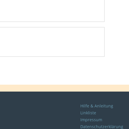
Hilfe & Anleitung
Linkliste
Impressum
Datenschutzerklärung