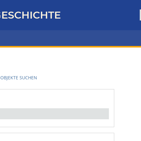
ESCHICHTE
OBJEKTE SUCHEN
en":
1