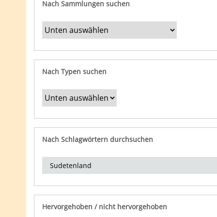
Nach Sammlungen suchen
Nach Typen suchen
Nach Schlagwörtern durchsuchen
Hervorgehoben / nicht hervorgehoben