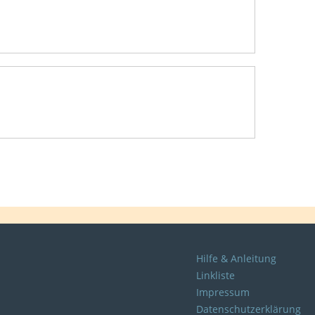
Hilfe & Anleitung
Linkliste
Impressum
Datenschutzerklärung