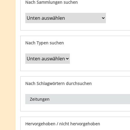
Nach Sammlungen suchen
Nach Typen suchen
Nach Schlagwörtern durchsuchen
Hervorgehoben / nicht hervorgehoben