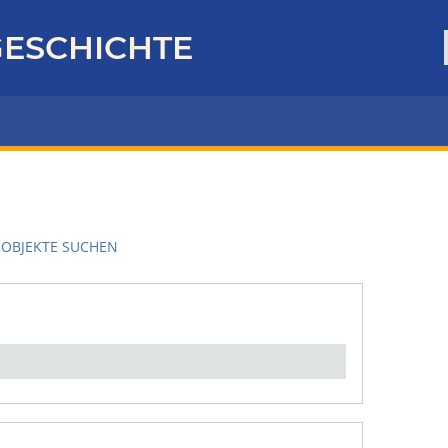
ESCHICHTE
OBJEKTE SUCHEN
en":
1