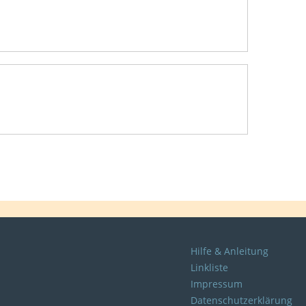
Hilfe & Anleitung
Linkliste
Impressum
Datenschutzerklärung