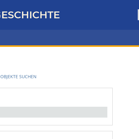
ESCHICHTE
OBJEKTE SUCHEN
en":
1