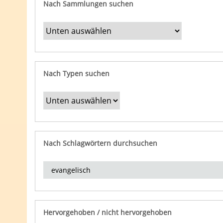
Nach Sammlungen suchen
Nach Typen suchen
Nach Schlagwörtern durchsuchen
Hervorgehoben / nicht hervorgehoben